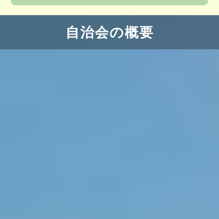
自治会の概要